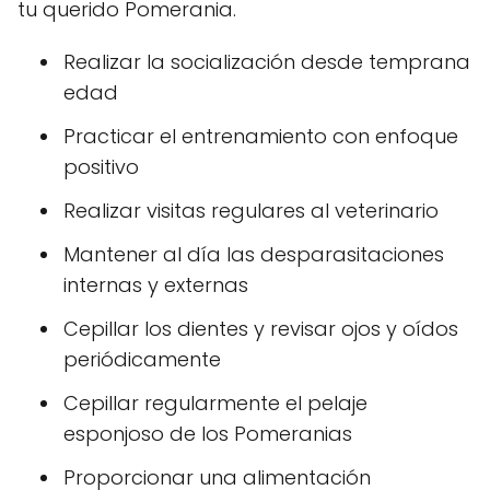
tu querido Pomerania.
Realizar la socialización desde temprana
edad
Practicar el entrenamiento con enfoque
positivo
Realizar visitas regulares al veterinario
Mantener al día las desparasitaciones
internas y externas
Cepillar los dientes y revisar ojos y oídos
periódicamente
Cepillar regularmente el pelaje
esponjoso de los Pomeranias
Proporcionar una alimentación