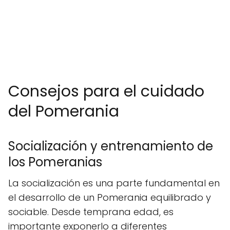
Consejos para el cuidado
del Pomerania
Socialización y entrenamiento de
los Pomeranias
La socialización es una parte fundamental en
el desarrollo de un Pomerania equilibrado y
sociable. Desde temprana edad, es
importante exponerlo a diferentes