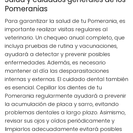
Pomeranias
Para garantizar la salud de tu Pomerania, es
importante realizar visitas regulares al
veterinario. Un chequeo anual completo, que
incluya pruebas de rutina y vacunaciones,
ayudará a detectar y prevenir posibles
enfermedades. Además, es necesario
mantener al día las desparasitaciones
internas y externas. El cuidado dental también
es esencial. Cepillar los dientes de tu
Pomerania regularmente ayudará a prevenir
la acumulación de placa y sarro, evitando
problemas dentales a largo plazo. Asimismo,
revisar sus ojos y oídos periódicamente y
limpiarlos adecuadamente evitará posibles