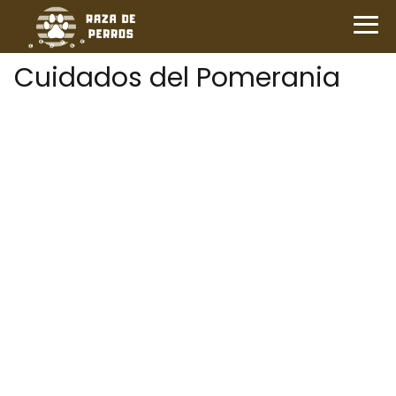
Cuidados del Pomerania