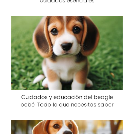
cuidados esenciales
Cuidados y educación del beagle
bebé: Todo lo que necesitas saber