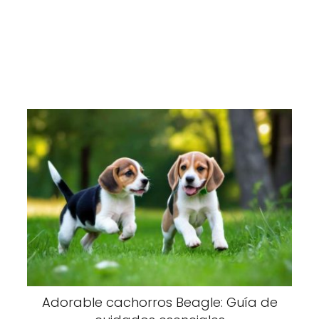
Adorable cachorros Beagle: Guía de