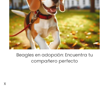
Beagles en adopción: Encuentra tu
compañero perfecto
x