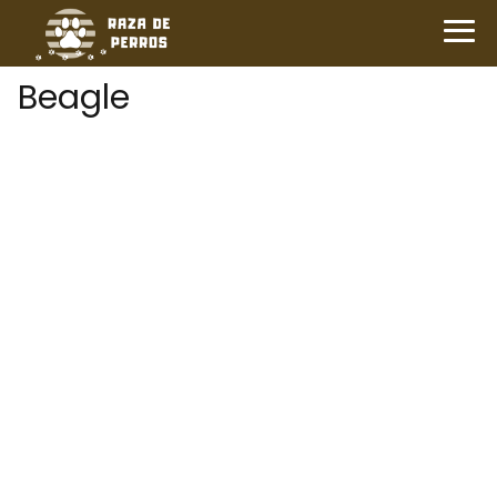
Beagle