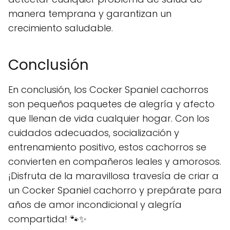
manera temprana y garantizan un
crecimiento saludable.
Conclusión
En conclusión, los Cocker Spaniel cachorros
son pequeños paquetes de alegría y afecto
que llenan de vida cualquier hogar. Con los
cuidados adecuados, socialización y
entrenamiento positivo, estos cachorros se
convierten en compañeros leales y amorosos.
¡Disfruta de la maravillosa travesía de criar a
un Cocker Spaniel cachorro y prepárate para
años de amor incondicional y alegría
compartida! 🐾✨