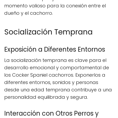
momento valioso para la conexión entre el
dueño y el cachorro.
Socialización Temprana
Exposición a Diferentes Entornos
La socialización temprana es clave para el
desarrollo emocional y comportamental de
los Cocker Spaniel cachorros. Exponerlos a
diferentes entornos, sonidos y personas
desde una edad temprana contribuye a una
personalidad equilibrada y segura.
Interacción con Otros Perros y