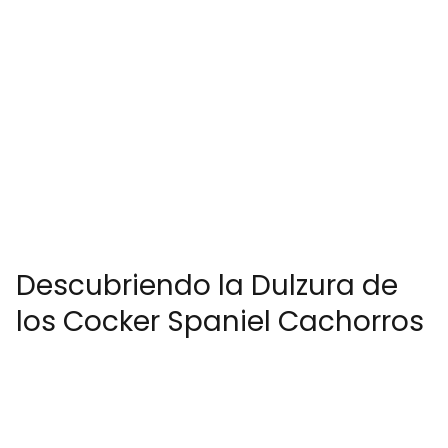
Descubriendo la Dulzura de
los Cocker Spaniel Cachorros