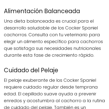
Alimentación Balanceada
Una dieta balanceada es crucial para el
desarrollo saludable de los Cocker Spaniel
cachorros. Consulta con tu veterinario para
elegir un alimento específico para cachorros
que satisfaga sus necesidades nutricionales
durante esta fase de crecimiento rápido.
Cuidado del Pelaje
El pelaje exuberante de los Cocker Spaniel
requiere cuidado regular desde temprana
edad. El cepillado suave ayuda a prevenir
enredos y acostumbra al cachorro a la rutina
de cuidado del pelaje. También es un