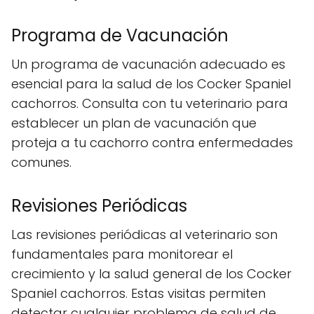
Programa de Vacunación
Un programa de vacunación adecuado es
esencial para la salud de los Cocker Spaniel
cachorros. Consulta con tu veterinario para
establecer un plan de vacunación que
proteja a tu cachorro contra enfermedades
comunes.
Revisiones Periódicas
Las revisiones periódicas al veterinario son
fundamentales para monitorear el
crecimiento y la salud general de los Cocker
Spaniel cachorros. Estas visitas permiten
detectar cualquier problema de salud de