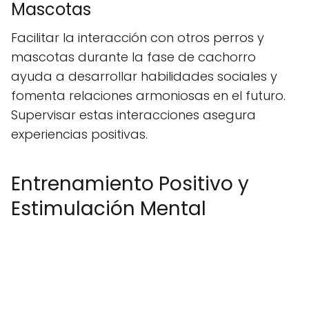
Mascotas
Facilitar la interacción con otros perros y
mascotas durante la fase de cachorro
ayuda a desarrollar habilidades sociales y
fomenta relaciones armoniosas en el futuro.
Supervisar estas interacciones asegura
experiencias positivas.
Entrenamiento Positivo y
Estimulación Mental