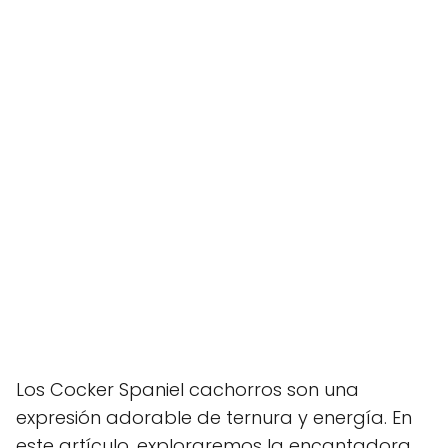
Los Cocker Spaniel cachorros son una
expresión adorable de ternura y energía. En
este artículo, exploraremos la encantadora