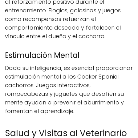
al reforzamiento positivo durante el
entrenamiento. Elogios, golosinas y juegos
como recompensas refuerzan el
comportamiento deseado y fortalecen el
vínculo entre el dueño y el cachorro.
Estimulación Mental
Dada su inteligencia, es esencial proporcionar
estimulación mental a los Cocker Spaniel
cachorros. Juegos interactivos,
rompecabezas y juguetes que desafíen su
mente ayudan a prevenir el aburrimiento y
fomentan el aprendizaje.
Salud y Visitas al Veterinario