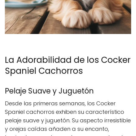
La Adorabilidad de los Cocker
Spaniel Cachorros
Pelaje Suave y Juguetón
Desde las primeras semanas, los Cocker
Spaniel cachorros exhiben su característico
pelaje suave y juguetón. Su aspecto irresistible
y orejas caídas añaden a su encanto,