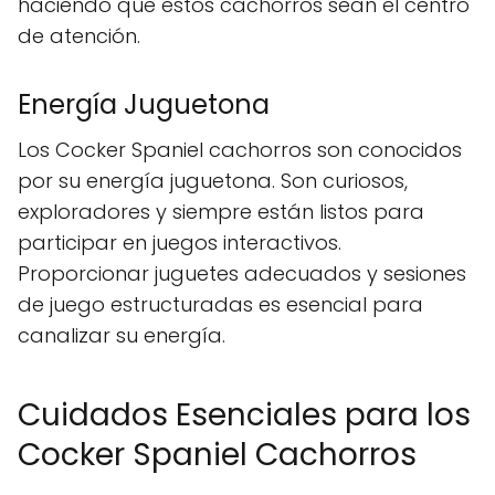
haciendo que estos cachorros sean el centro
de atención.
Energía Juguetona
Los Cocker Spaniel cachorros son conocidos
por su energía juguetona. Son curiosos,
exploradores y siempre están listos para
participar en juegos interactivos.
Proporcionar juguetes adecuados y sesiones
de juego estructuradas es esencial para
canalizar su energía.
Cuidados Esenciales para los
Cocker Spaniel Cachorros