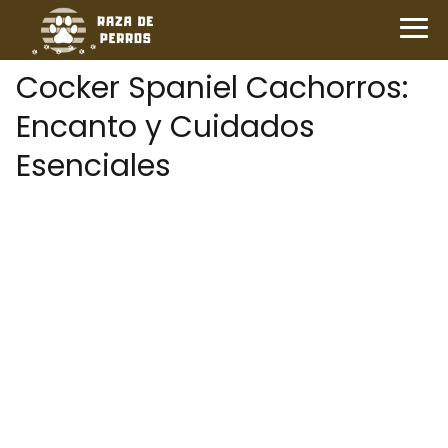
Cocker Spaniel Cachorros:
Encanto y Cuidados
Esenciales