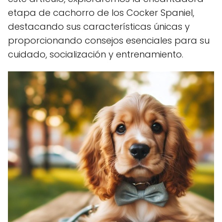
etapa de cachorro de los Cocker Spaniel,
destacando sus características únicas y
proporcionando consejos esenciales para su
cuidado, socialización y entrenamiento.