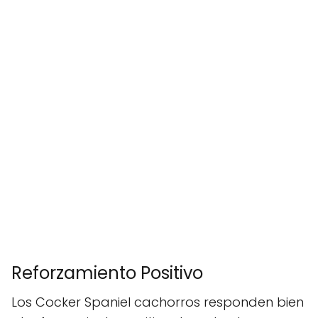
Reforzamiento Positivo
Los Cocker Spaniel cachorros responden bien