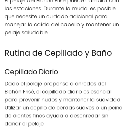
El pelaje del Bichón Frisé puede cambiar con
las estaciones. Durante la muda, es posible
que necesite un cuidado adicional para
manejar la caída del cabello y mantener un
pelaje saludable.
Rutina de Cepillado y Baño
Cepillado Diario
Dado el pelaje propenso a enredos del
Bichón Frisé, el cepillado diario es esencial
para prevenir nudos y mantener la suavidad.
Utilizar un cepillo de cerdas suaves o un peine
de dientes finos ayuda a desenredar sin
dañar el pelaje.