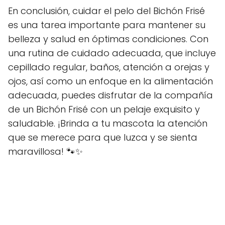
En conclusión, cuidar el pelo del Bichón Frisé
es una tarea importante para mantener su
belleza y salud en óptimas condiciones. Con
una rutina de cuidado adecuada, que incluye
cepillado regular, baños, atención a orejas y
ojos, así como un enfoque en la alimentación
adecuada, puedes disfrutar de la compañía
de un Bichón Frisé con un pelaje exquisito y
saludable. ¡Brinda a tu mascota la atención
que se merece para que luzca y se sienta
maravillosa! 🐾✨