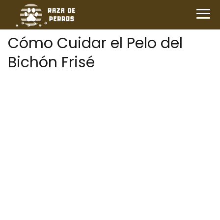
Cómo Cuidar el Pelo del
Bichón Frisé