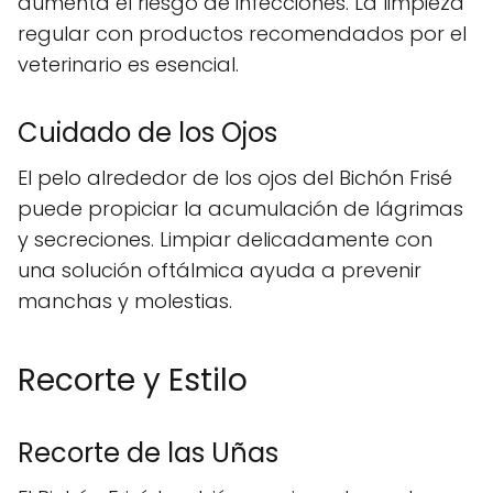
aumenta el riesgo de infecciones. La limpieza
regular con productos recomendados por el
veterinario es esencial.
Cuidado de los Ojos
El pelo alrededor de los ojos del Bichón Frisé
puede propiciar la acumulación de lágrimas
y secreciones. Limpiar delicadamente con
una solución oftálmica ayuda a prevenir
manchas y molestias.
Recorte y Estilo
Recorte de las Uñas