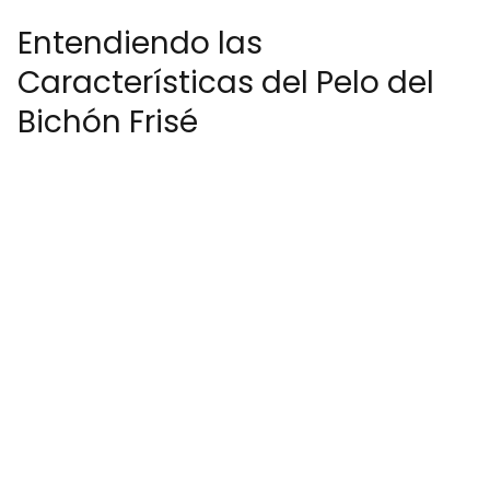
Entendiendo las
Características del Pelo del
Bichón Frisé