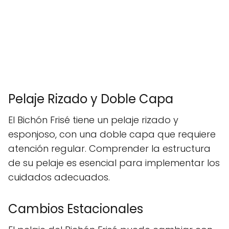
Pelaje Rizado y Doble Capa
El Bichón Frisé tiene un pelaje rizado y
esponjoso, con una doble capa que requiere
atención regular. Comprender la estructura
de su pelaje es esencial para implementar los
cuidados adecuados.
Cambios Estacionales