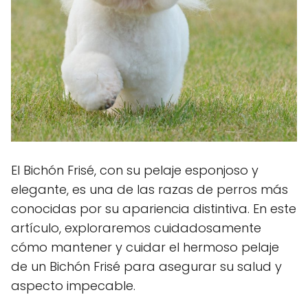
El Bichón Frisé, con su pelaje esponjoso y
elegante, es una de las razas de perros más
conocidas por su apariencia distintiva. En este
artículo, exploraremos cuidadosamente
cómo mantener y cuidar el hermoso pelaje
de un Bichón Frisé para asegurar su salud y
aspecto impecable.