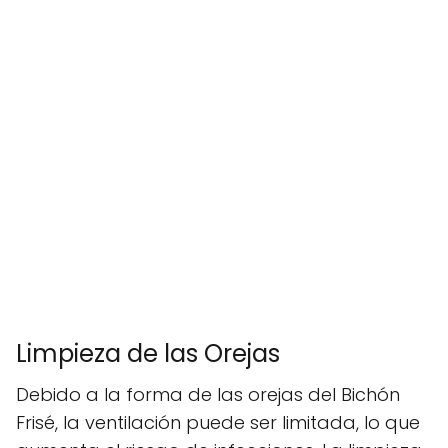
Limpieza de las Orejas
Debido a la forma de las orejas del Bichón
Frisé, la ventilación puede ser limitada, lo que