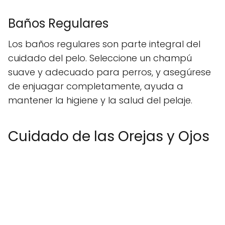
Baños Regulares
Los baños regulares son parte integral del
cuidado del pelo. Seleccione un champú
suave y adecuado para perros, y asegúrese
de enjuagar completamente, ayuda a
mantener la higiene y la salud del pelaje.
Cuidado de las Orejas y Ojos