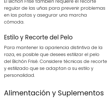
El Bichón Frisé también requiere el recorte
regular de las uñas para prevenir problemas
en las patas y asegurar una marcha
cómoda.
Estilo y Recorte del Pelo
Para mantener la apariencia distintiva de la
raza, es posible que desees estilizar el pelo
del Bichón Frisé. Considere técnicas de recorte
y estilizado que se adaptan a su estilo y
personalidad.
Alimentación y Suplementos