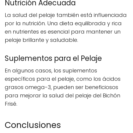
Nutrición Adecuada
La salud del pelaje también está influenciada
por la nutrición. Una dieta equilibrada y rica
en nutrientes es esencial para mantener un
pelaje brillante y saludable.
Suplementos para el Pelaje
En algunos casos, los suplementos
específicos para el pelaje, como los ácidos
grasos omega-3, pueden ser beneficiosos
para mejorar la salud del pelaje del Bichón
Frisé.
Conclusiones