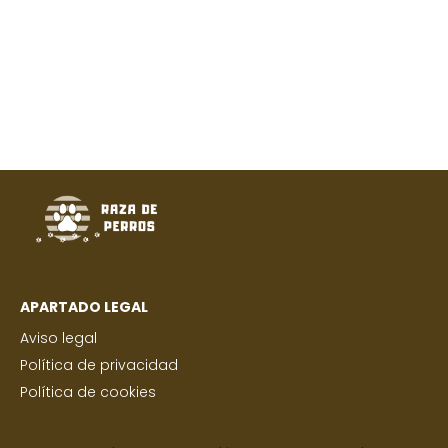
APARTADO LEGAL
Aviso legal
Política de privacidad
Política de cookies
Razas pequeñas
Razas Medianas