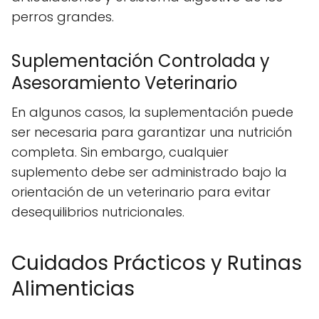
perros grandes.
Suplementación Controlada y
Asesoramiento Veterinario
En algunos casos, la suplementación puede
ser necesaria para garantizar una nutrición
completa. Sin embargo, cualquier
suplemento debe ser administrado bajo la
orientación de un veterinario para evitar
desequilibrios nutricionales.
Cuidados Prácticos y Rutinas
Alimenticias