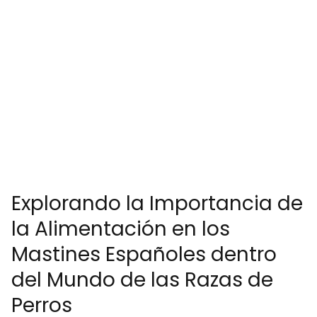
Explorando la Importancia de
la Alimentación en los
Mastines Españoles dentro
del Mundo de las Razas de
Perros