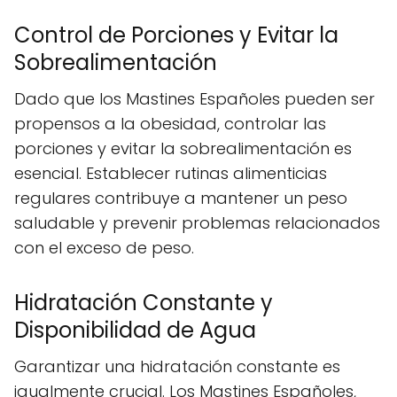
Control de Porciones y Evitar la
Sobrealimentación
Dado que los Mastines Españoles pueden ser
propensos a la obesidad, controlar las
porciones y evitar la sobrealimentación es
esencial. Establecer rutinas alimenticias
regulares contribuye a mantener un peso
saludable y prevenir problemas relacionados
con el exceso de peso.
Hidratación Constante y
Disponibilidad de Agua
Garantizar una hidratación constante es
igualmente crucial. Los Mastines Españoles,