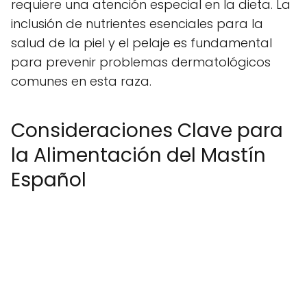
requiere una atención especial en la dieta. La
inclusión de nutrientes esenciales para la
salud de la piel y el pelaje es fundamental
para prevenir problemas dermatológicos
comunes en esta raza.
Consideraciones Clave para
la Alimentación del Mastín
Español