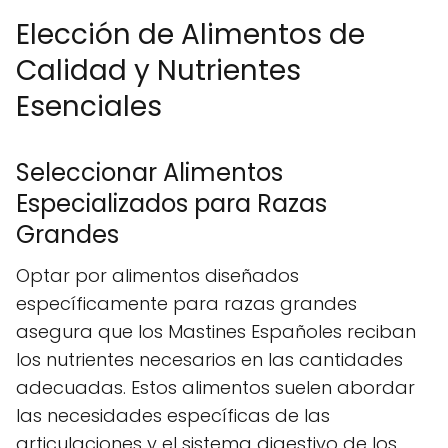
Elección de Alimentos de
Calidad y Nutrientes
Esenciales
Seleccionar Alimentos
Especializados para Razas
Grandes
Optar por alimentos diseñados
específicamente para razas grandes
asegura que los Mastines Españoles reciban
los nutrientes necesarios en las cantidades
adecuadas. Estos alimentos suelen abordar
las necesidades específicas de las
articulaciones y el sistema digestivo de los