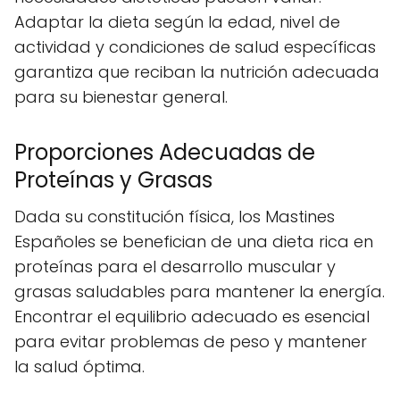
Adaptar la dieta según la edad, nivel de
actividad y condiciones de salud específicas
garantiza que reciban la nutrición adecuada
para su bienestar general.
Proporciones Adecuadas de
Proteínas y Grasas
Dada su constitución física, los Mastines
Españoles se benefician de una dieta rica en
proteínas para el desarrollo muscular y
grasas saludables para mantener la energía.
Encontrar el equilibrio adecuado es esencial
para evitar problemas de peso y mantener
la salud óptima.